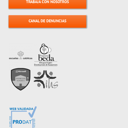
TRABAJA CON NOSOTROS
CANAL DE DENUNCIAS