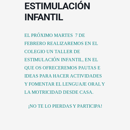
ESTIMULACIÓN
INFANTIL
EL PRÓXIMO MARTES 7 DE
FEBRERO REALIZAREMOS EN EL
COLEGIO UN TALLER DE
ESTIMULACIÓN INFANTIL, EN EL
QUE OS OFRECEREMOS PAUTAS E
IDEAS PARA HACER ACTIVIDADES
Y FOMENTAR EL LENGUAJE ORAL Y
LA MOTRICIDAD DESDE CASA.
¡NO TE LO PIERDAS Y PARTICIPA!