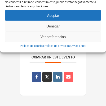
+ Añadir Google Calendar
No consentir o retirar el consentimiento, puede afectar negativamente a
ciertas características y funciones.
Aceptar
+ exportación iCal / Outlook
Denegar
Ver preferencias
Política de cookies
Política de privacidad
Aviso Legal
COMPARTIR ESTE EVENTO