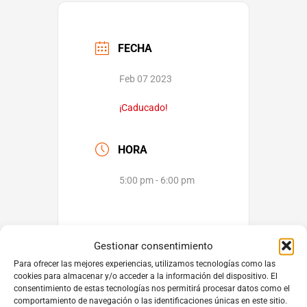
FECHA
Feb 07 2023
¡Caducado!
HORA
5:00 pm - 6:00 pm
Gestionar consentimiento
Para ofrecer las mejores experiencias, utilizamos tecnologías como las
cookies para almacenar y/o acceder a la información del dispositivo. El
consentimiento de estas tecnologías nos permitirá procesar datos como el
comportamiento de navegación o las identificaciones únicas en este sitio.